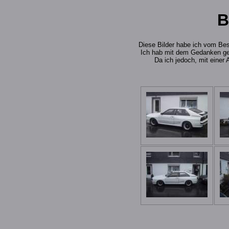
B
Diese Bilder habe ich vom Be
Ich hab mit dem Gedanken ges
Da ich jedoch, mit einer 