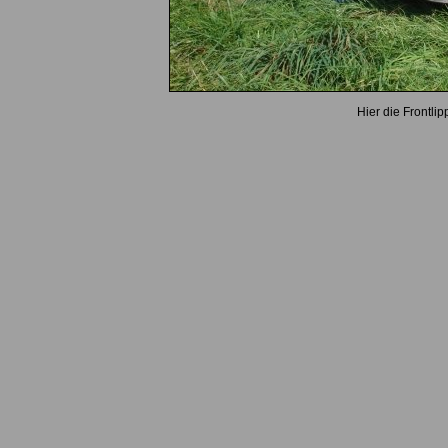
Hier die Frontli